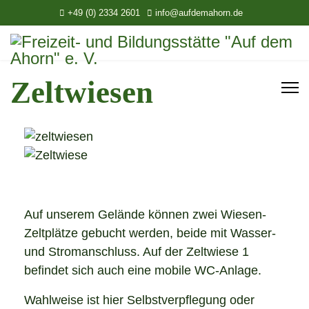
+49 (0) 2334 2601
info@aufdemahorn.de
Zeltwiesen
Auf unserem Gelände können zwei Wiesen-
Zeltplätze gebucht werden, beide mit Wasser-
und Stromanschluss. Auf der Zeltwiese 1
befindet sich auch eine mobile WC-Anlage.
Wahlweise ist hier Selbstverpflegung oder