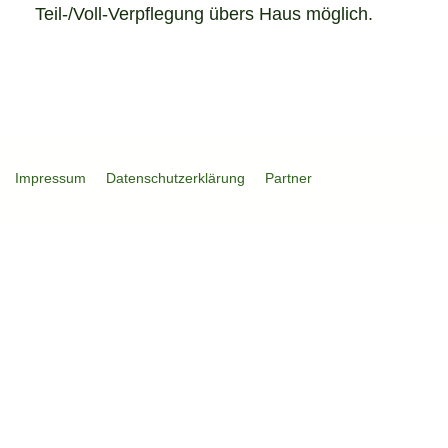
Teil-/Voll-Verpflegung übers Haus möglich.
Impressum
Datenschutzerklärung
Partner