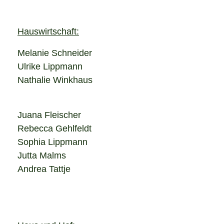
Hauswirtschaft:
Melanie Schneider
Ulrike Lippmann
Nathalie Winkhaus
Juana Fleischer
Rebecca Gehlfeldt
Sophia Lippmann
Jutta Malms
Andrea Tattje